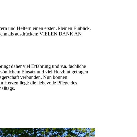
n und Helfern einen ersten, kleinen Einblick,
amit nochmals ausdrücken: VIELEN DANK AN
ringt daher viel Erfahrung und v.a. fachliche
sönlichem Einsatz und viel Herzblut getragen
 Trägerschaft verbunden. Nun können
Herzen liegt: die liebevolle Pflege des
alltags.