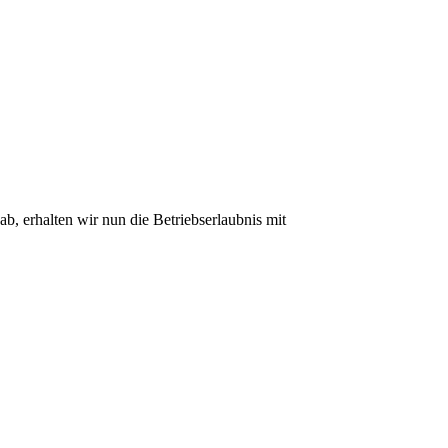
, erhalten wir nun die Betriebserlaubnis mit