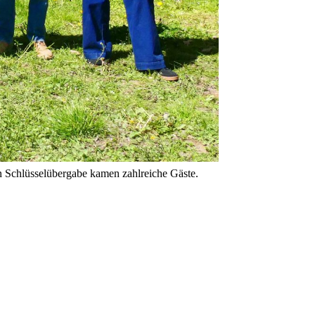
n Schlüsselübergabe kamen zahlreiche Gäste.