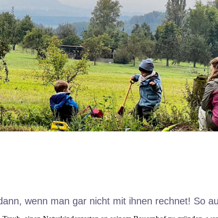
dann, wenn man gar nicht mit ihnen rechnet! So au