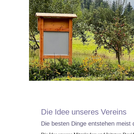
Die Idee unseres Vereins
Die besten Dinge entstehen meist 