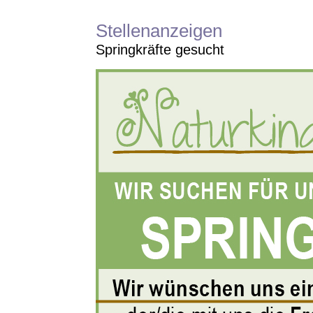
Stellenanzeigen
Springkräfte gesucht