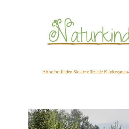
Ab sofort finden Sie die offizielle Kindergarten