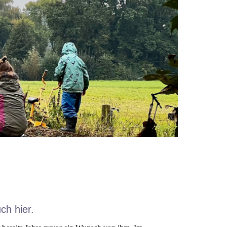
ch hier.